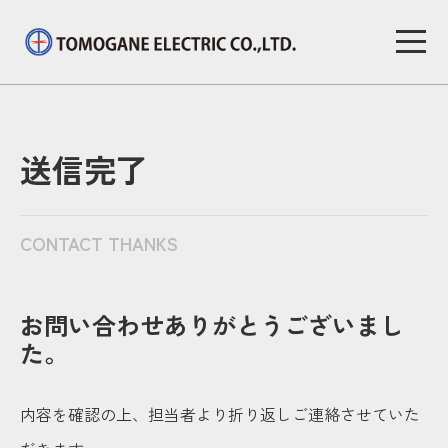
送信完了
CONTACT THANKS
お問い合わせありがとうございまし
た。
内容を確認の上、担当者より折り返しご連絡させていた