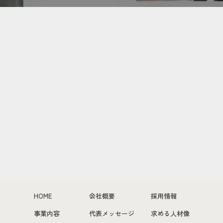
HOME
会社概要
採用情報
事業内容
代表メッセージ
求める人材像