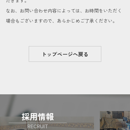
だきます。
なお、お問い合わせ内容によっては、お時間をいただく
場合もございますので、あらかじめご了承ください。
トップページへ戻る
採用情報
RECRUIT